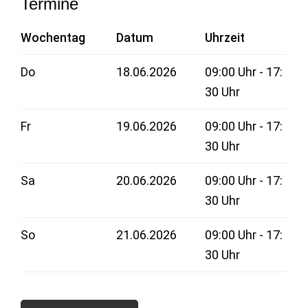
Termine
Wochentag
Datum
Uhrzeit
Do
18.06.2026
09:00 Uhr - 17:
30 Uhr
Fr
19.06.2026
09:00 Uhr - 17:
30 Uhr
Sa
20.06.2026
09:00 Uhr - 17:
30 Uhr
So
21.06.2026
09:00 Uhr - 17:
30 Uhr