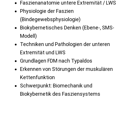
Faszienanatomie untere Extremität / LWS
Physiologie der Faszien
(Bindegewebsphysiologie)
Biokybernetisches Denken (Ebene-, SMS-
Modell)
Techniken und Pathologien der unteren
Extremität und LWS
Grundlagen FDM nach Typaldos
Erkennen von Störungen der muskulären
Kettenfunktion
Schwerpunkt: Biomechanik und
Biokybernetik des Fasziensystems