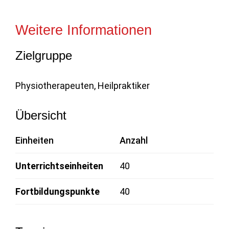
Weitere Informationen
Zielgruppe
Physiotherapeuten, Heilpraktiker
Übersicht
Einheiten
Anzahl
Unterrichtseinheiten
40
Fortbildungspunkte
40