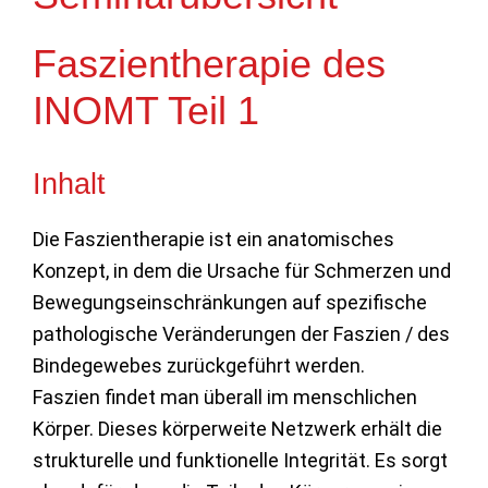
Faszientherapie des
INOMT Teil 1
Inhalt
Die Faszientherapie ist ein anatomisches
Konzept, in dem die Ursache für Schmerzen und
Bewegungseinschränkungen auf spezifische
pathologische Veränderungen der Faszien / des
Bindegewebes zurückgeführt werden.
Faszien findet man überall im menschlichen
Körper. Dieses körperweite Netzwerk erhält die
strukturelle und funktionelle Integrität. Es sorgt