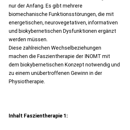
nur der Anfang. Es gibt mehrere
biomechanische Funktionsstörungen, die mit
energetischen, neurovegetativen, informativen
und biokybernetischen Dysfunktionen ergänzt
werden müssen.
Diese zahlreichen Wechselbeziehungen
machen die Faszientherapie der INOMT mit
dem biokybernetischen Konzept notwendig und
zu einem unübertroffenen Gewinn in der
Physiotherapie.
Inhalt Faszientherapie 1: