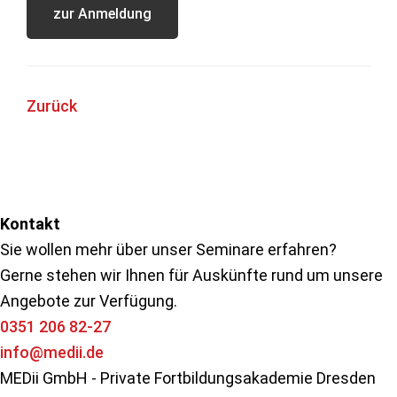
zur Anmeldung
Zurück
Seitenspalte
Kontakt
Sie wollen mehr über unser Seminare erfahren?
Gerne stehen wir Ihnen für Auskünfte rund um unsere
Angebote zur Verfügung.
0351 206 82-27
info@medii.de
MEDii GmbH - Private Fortbildungsakademie Dresden