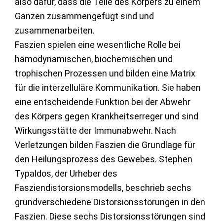
also dafür, dass die Teile des Körpers zu einem
Ganzen zusammengefügt sind und
zusammenarbeiten.
Faszien spielen eine wesentliche Rolle bei
hämodynamischen, biochemischen und
trophischen Prozessen und bilden eine Matrix
für die interzelluläre Kommunikation. Sie haben
eine entscheidende Funktion bei der Abwehr
des Körpers gegen Krankheitserreger und sind
Wirkungsstätte der Immunabwehr. Nach
Verletzungen bilden Faszien die Grundlage für
den Heilungsprozess des Gewebes. Stephen
Typaldos, der Urheber des
Fasziendistorsionsmodells, beschrieb sechs
grundverschiedene Distorsionsstörungen in den
Faszien. Diese sechs Distorsionsstörungen sind