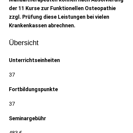
der 11 Kurse zur Funktionellen Osteopathie
zzgl. Prüfung diese Leistungen bei vielen
Krankenkassen abrechnen.
Übersicht
Unterrichtseinheiten
37
Fortbildungspunkte
37
Seminargebühr
483 €