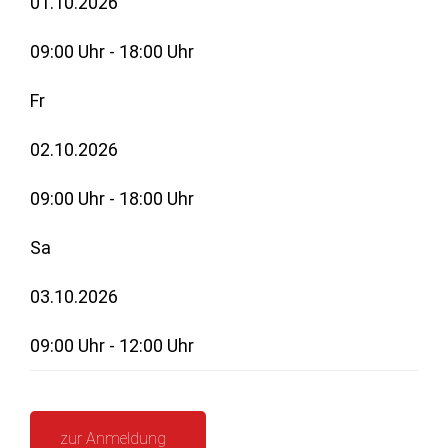
01.10.2026
09:00 Uhr - 18:00 Uhr
Fr
02.10.2026
09:00 Uhr - 18:00 Uhr
Sa
03.10.2026
09:00 Uhr - 12:00 Uhr
zur Anmeldung