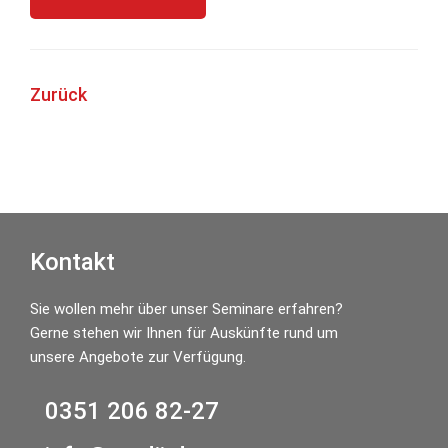
Zurück
Seitenspalte
Kontakt
Sie wollen mehr über unser Seminare erfahren?
Gerne stehen wir Ihnen für Auskünfte rund um
unsere Angebote zur Verfügung.
0351 206 82-27