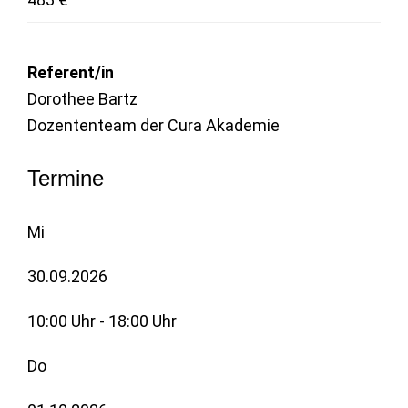
Referent/in
Dorothee Bartz
Dozententeam der Cura Akademie
Termine
Mi
30.09.2026
10:00 Uhr - 18:00 Uhr
Do