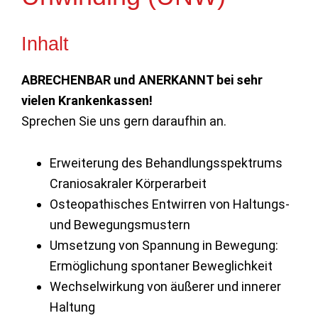
Inhalt
ABRECHENBAR und ANERKANNT bei sehr
vielen Krankenkassen!
Sprechen Sie uns gern daraufhin an.
Erweiterung des Behandlungsspektrums
Craniosakraler Körperarbeit
Osteopathisches Entwirren von Haltungs-
und Bewegungsmustern
Umsetzung von Spannung in Bewegung:
Ermöglichung spontaner Beweglichkeit
Wechselwirkung von äußerer und innerer
Haltung