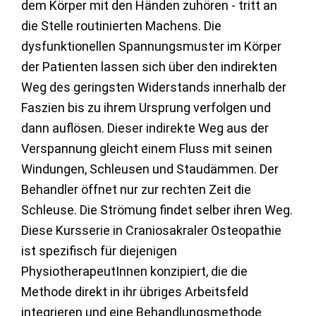
dem Körper mit den Händen zuhören - tritt an
die Stelle routinierten Machens. Die
dysfunktionellen Spannungsmuster im Körper
der Patienten lassen sich über den indirekten
Weg des geringsten Widerstands innerhalb der
Faszien bis zu ihrem Ursprung verfolgen und
dann auflösen. Dieser indirekte Weg aus der
Verspannung gleicht einem Fluss mit seinen
Windungen, Schleusen und Staudämmen. Der
Behandler öffnet nur zur rechten Zeit die
Schleuse. Die Strömung findet selber ihren Weg.
Diese Kursserie in Craniosakraler Osteopathie
ist spezifisch für diejenigen
PhysiotherapeutInnen konzipiert, die die
Methode direkt in ihr übriges Arbeitsfeld
integrieren und eine Behandlungsmethode