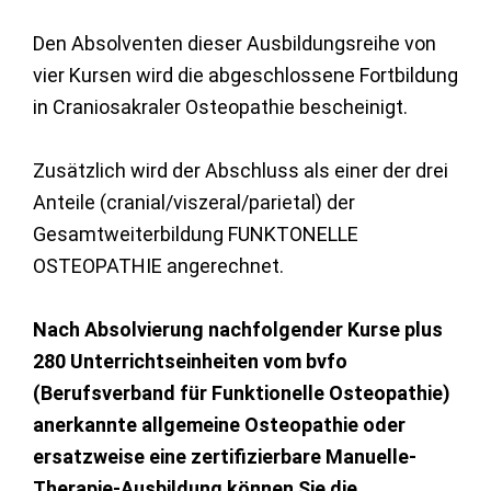
Den Absolventen dieser Ausbildungsreihe von
vier Kursen wird die abgeschlossene Fortbildung
in Craniosakraler Osteopathie bescheinigt.
Zusätzlich wird der Abschluss als einer der drei
Anteile (cranial/viszeral/parietal) der
Gesamtweiterbildung FUNKTONELLE
OSTEOPATHIE angerechnet.
Nach Absolvierung nachfolgender Kurse plus
280 Unterrichtseinheiten vom bvfo
(Berufsverband für Funktionelle Osteopathie)
anerkannte allgemeine Osteopathie oder
ersatzweise eine zertifizierbare Manuelle-
Therapie-Ausbildung können Sie die