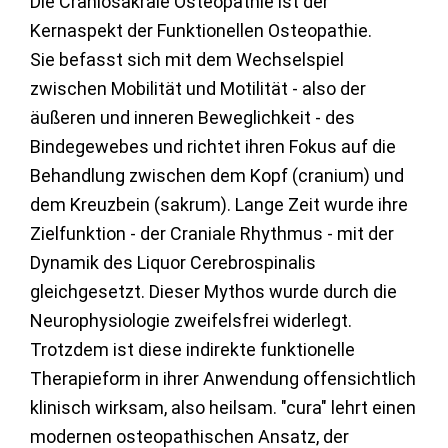
Die Craniosakrale Osteopathie ist der
Kernaspekt der Funktionellen Osteopathie.
Sie befasst sich mit dem Wechselspiel
zwischen Mobilität und Motilität - also der
äußeren und inneren Beweglichkeit - des
Bindegewebes und richtet ihren Fokus auf die
Behandlung zwischen dem Kopf (cranium) und
dem Kreuzbein (sakrum). Lange Zeit wurde ihre
Zielfunktion - der Craniale Rhythmus - mit der
Dynamik des Liquor Cerebrospinalis
gleichgesetzt. Dieser Mythos wurde durch die
Neurophysiologie zweifelsfrei widerlegt.
Trotzdem ist diese indirekte funktionelle
Therapieform in ihrer Anwendung offensichtlich
klinisch wirksam, also heilsam. "cura" lehrt einen
modernen osteopathischen Ansatz, der