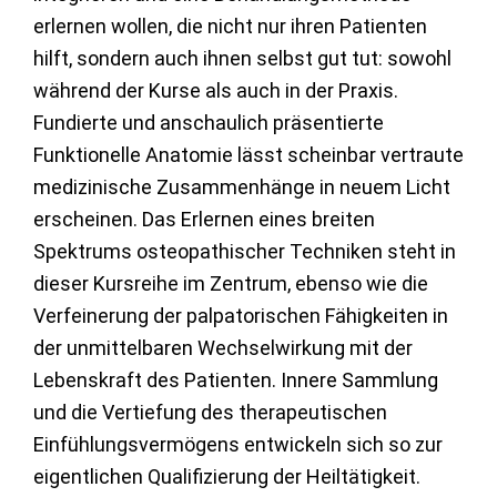
erlernen wollen, die nicht nur ihren Patienten
hilft, sondern auch ihnen selbst gut tut: sowohl
während der Kurse als auch in der Praxis.
Fundierte und anschaulich präsentierte
Funktionelle Anatomie lässt scheinbar vertraute
medizinische Zusammenhänge in neuem Licht
erscheinen. Das Erlernen eines breiten
Spektrums osteopathischer Techniken steht in
dieser Kursreihe im Zentrum, ebenso wie die
Verfeinerung der palpatorischen Fähigkeiten in
der unmittelbaren Wechselwirkung mit der
Lebenskraft des Patienten. Innere Sammlung
und die Vertiefung des therapeutischen
Einfühlungsvermögens entwickeln sich so zur
eigentlichen Qualifizierung der Heiltätigkeit.