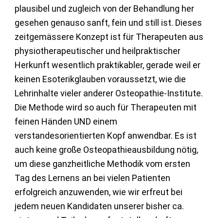
plausibel und zugleich von der Behandlung her
gesehen genauso sanft, fein und still ist. Dieses
zeitgemässere Konzept ist für Therapeuten aus
physiotherapeutischer und heilpraktischer
Herkunft wesentlich praktikabler, gerade weil er
keinen Esoterikglauben voraussetzt, wie die
Lehrinhalte vieler anderer Osteopathie-Institute.
Die Methode wird so auch für Therapeuten mit
feinen Händen UND einem
verstandesorientierten Kopf anwendbar. Es ist
auch keine große Osteopathieausbildung nötig,
um diese ganzheitliche Methodik vom ersten
Tag des Lernens an bei vielen Patienten
erfolgreich anzuwenden, wie wir erfreut bei
jedem neuen Kandidaten unserer bisher ca.