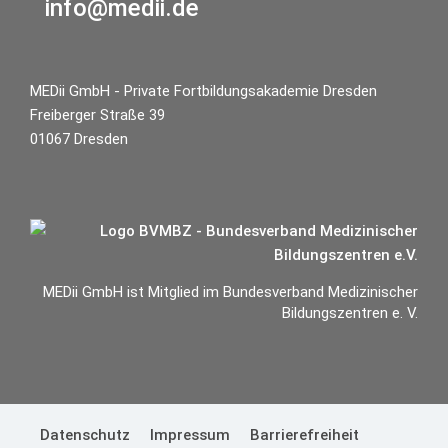
info@medii.de
MEDii GmbH - Private Fortbildungsakademie Dresden
Freiberger Straße 39
01067 Dresden
MEDii GmbH ist Mitglied im Bundesverband Medizinischer
Bildungszentren e. V.
Datenschutz
Impressum
Barrierefreiheit