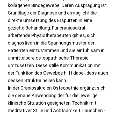
kollagenen Bindegewebe. Deren Ausprägung ist
Grundlage der Diagnose und ermöglicht die
direkte Umsetzung des Erspürten in eine
gezielte Behandlung. Für craniosakral
arbeitende Physiotherapeuten gilt es, sich
diagnostisch in die Spannungsmuster der
Patienten einzustimmen und sie einfühlsam in
unmittelbare osteopathische Therapie
umzusetzen. Diese stille Kommunikation mit
der Funktion des Gewebes hilft dabei, dass auch
dessen Struktur heilen kann.
In der Craniosakralen Osteopathie ergänzt sich
die genaue Anwendung der für die jeweilige
klinische Situation geeigneten Technik mit
meditativer Stille und Achtsamkeit. Lauschen -