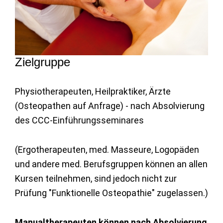
Zielgruppe
Physiotherapeuten, Heilpraktiker, Ärzte
(Osteopathen auf Anfrage) - nach Absolvierung
des CCC-Einführungsseminares
(Ergotherapeuten, med. Masseure, Logopäden
und andere med. Berufsgruppen können an allen
Kursen teilnehmen, sind jedoch nicht zur
Prüfung "Funktionelle Osteopathie" zugelassen.)
Manualtherapeuten können nach Absolvierung