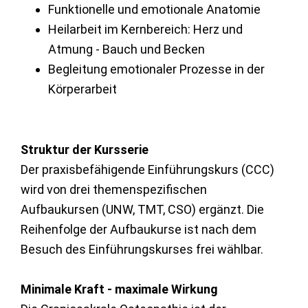
Funktionelle und emotionale Anatomie
Heilarbeit im Kernbereich: Herz und
Atmung - Bauch und Becken
Begleitung emotionaler Prozesse in der
Körperarbeit
Struktur der Kursserie
Der praxisbefähigende Einführungskurs (CCC)
wird von drei themenspezifischen
Aufbaukursen (UNW, TMT, CSO) ergänzt. Die
Reihenfolge der Aufbaukurse ist nach dem
Besuch des Einführungskurses frei wählbar.
Minimale Kraft - maximale Wirkung