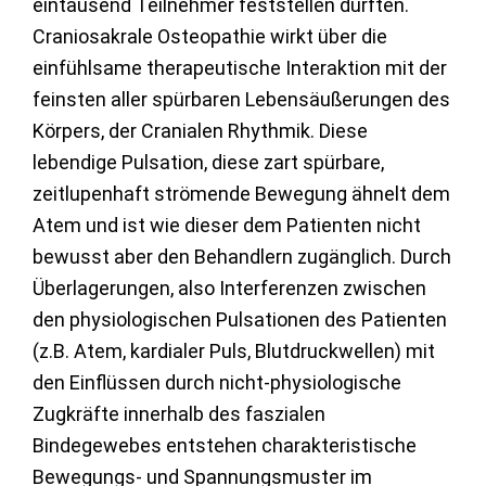
eintausend Teilnehmer feststellen durften.
Craniosakrale Osteopathie wirkt über die
einfühlsame therapeutische Interaktion mit der
feinsten aller spürbaren Lebensäußerungen des
Körpers, der Cranialen Rhythmik. Diese
lebendige Pulsation, diese zart spürbare,
zeitlupenhaft strömende Bewegung ähnelt dem
Atem und ist wie dieser dem Patienten nicht
bewusst aber den Behandlern zugänglich. Durch
Überlagerungen, also Interferenzen zwischen
den physiologischen Pulsationen des Patienten
(z.B. Atem, kardialer Puls, Blutdruckwellen) mit
den Einflüssen durch nicht-physiologische
Zugkräfte innerhalb des faszialen
Bindegewebes entstehen charakteristische
Bewegungs- und Spannungsmuster im