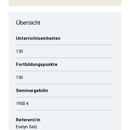
Übersicht
Unterrichtseinheiten
150
Fortbildungspunkte
150
Seminargebühr
1950 €
Referent/in
Evelyn Selz