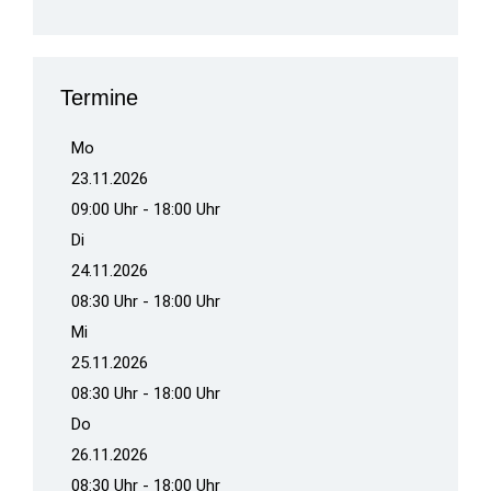
Termine
Mo
23.11.2026
09:00 Uhr - 18:00 Uhr
Di
24.11.2026
08:30 Uhr - 18:00 Uhr
Mi
25.11.2026
08:30 Uhr - 18:00 Uhr
Do
26.11.2026
08:30 Uhr - 18:00 Uhr