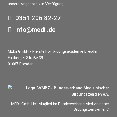
unsere Angebote zur Verfügung.
0351 206 82-27
info@medii.de
MEDii GmbH - Private Fortbildungsakademie Dresden
Freiberger Straße 39
01067 Dresden
MEDii GmbH ist Mitglied im Bundesverband Medizinischer
Bildungszentren e. V.