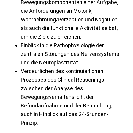
Bewegungskomponenten einer Aufgabe,
die Anforderungen an Motorik,
Wahrnehmung/Perzeption und Kognition
als auch die funktionelle Aktivität selbst,
um die Ziele zu erreichen.
Einblick in die Pathophysiologie der
zentralen Störungen des Nervensystems
und die Neuroplastizität.
Verdeutlichen des kontinuierlichen
Prozesses des Clinical Reasonings
zwischen der Analyse des
Bewegungsverhaltens, d.h. der
Befundaufnahme
und
der Behandlung,
auch in Hinblick auf das 24-Stunden-
Prinzip.