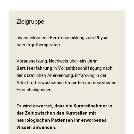
Zielgruppe
abgeschlossene Berufsausbildung zum Physio-
oder Ergotherapeuten
Voraussetzung: Nachweis über
ein Jahr
Berufserfahrung
in Vollzeitbeschäftigung nach
der staatlichen Anerkennung, Erfahrung in der
Arbeit mit erwachsenen Patienten mit erworbenen
Hirnschädigungen
Es wird erwartet, dass die Kursteilnehmer in
der Zeit zwischen den Kursteilen mit
neurologischen Patienten ihr erworbenes
Wissen anwenden.