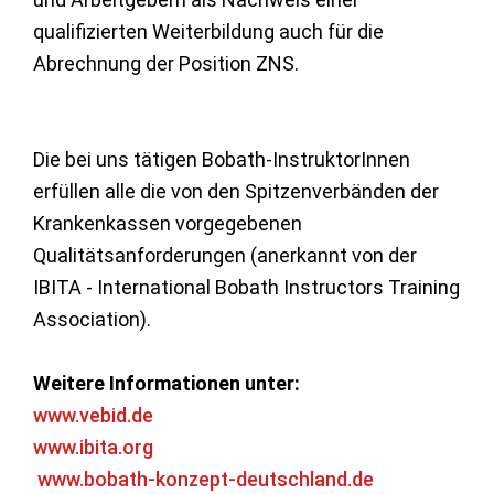
qualifizierten Weiterbildung auch für die
Abrechnung der Position ZNS.
Die bei uns tätigen Bobath-InstruktorInnen
erfüllen alle die von den Spitzenverbänden der
Krankenkassen vorgegebenen
Qualitätsanforderungen (anerkannt von der
IBITA - International Bobath Instructors Training
Association).
Weitere Informationen unter:
www.vebid.de
www.ibita.org
www.bobath-konzept-deutschland.de