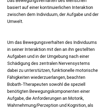
Das Bewegungsverhalten des Menschen
basiert auf einer kontinuierlichen Interaktion
zwischen dem Individuum, der Aufgabe und der
Umwelt.
Um das Bewegungsverhalten des Individuums
in seiner Interaktion mit den an ihn gestellten
Aufgaben und in der Umgebung nach einer
Schädigung des zentralen Nervensystems
dabei zu unterstützen, funktionelle motorische
Fähigkeiten wiederzuerlangen, beachten
Bobath-Therapeuten sowohl die speziell
benötigten Bewegungskomponenten einer
Aufgabe, die Anforderungen an Motorik,
Wahrnehmung/Perzeption und Kognition, als