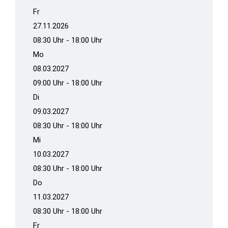
Fr
27.11.2026
08:30 Uhr - 18:00 Uhr
Mo
08.03.2027
09:00 Uhr - 18:00 Uhr
Di
09.03.2027
08:30 Uhr - 18:00 Uhr
Mi
10.03.2027
08:30 Uhr - 18:00 Uhr
Do
11.03.2027
08:30 Uhr - 18:00 Uhr
Fr