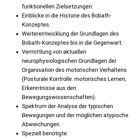
funktionellen Zielsetzungen.
Einblicke in die Historie des Bobath-
Konzeptes.
Weiterentwicklung der Grundlagen des
Bobath-Konzeptes bis in die Gegenwart.
Vermittlung von aktuellen
neurophysiologischen Grundlagen der
Organisation des motorischen Verhaltens
(Posturale Kontrolle. motorisches Lernen,
Erkenntnisse aus den
Bewegungswissenschaften).
Spektrum der Analyse der typischen
Bewegungen und der möglichen atypische
Abweichungen.
Speziell benötigte