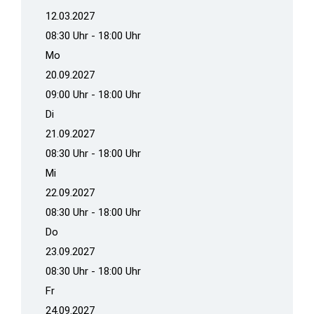
12.03.2027
08:30 Uhr - 18:00 Uhr
Mo
20.09.2027
09:00 Uhr - 18:00 Uhr
Di
21.09.2027
08:30 Uhr - 18:00 Uhr
Mi
22.09.2027
08:30 Uhr - 18:00 Uhr
Do
23.09.2027
08:30 Uhr - 18:00 Uhr
Fr
24.09.2027