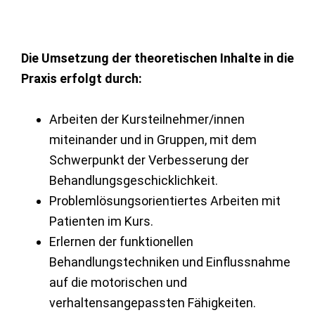
Die Umsetzung der theoretischen Inhalte in die
Praxis erfolgt durch:
Arbeiten der Kursteilnehmer/innen
miteinander und in Gruppen, mit dem
Schwerpunkt der Verbesserung der
Behandlungsgeschicklichkeit.
Problemlösungsorientiertes Arbeiten mit
Patienten im Kurs.
Erlernen der funktionellen
Behandlungstechniken und Einflussnahme
auf die motorischen und
verhaltensangepassten Fähigkeiten.