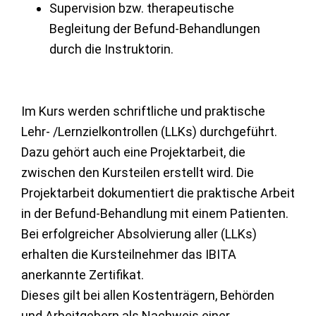
Supervision bzw. therapeutische
Begleitung der Befund-Behandlungen
durch die Instruktorin.
Im Kurs werden schriftliche und praktische
Lehr- /Lernzielkontrollen (LLKs) durchgeführt.
Dazu gehört auch eine Projektarbeit, die
zwischen den Kursteilen erstellt wird. Die
Projektarbeit dokumentiert die praktische Arbeit
in der Befund-Behandlung mit einem Patienten.
Bei erfolgreicher Absolvierung aller (LLKs)
erhalten die Kursteilnehmer das IBITA
anerkannte Zertifikat.
Dieses gilt bei allen Kostenträgern, Behörden
und Arbeitgebern als Nachweis einer