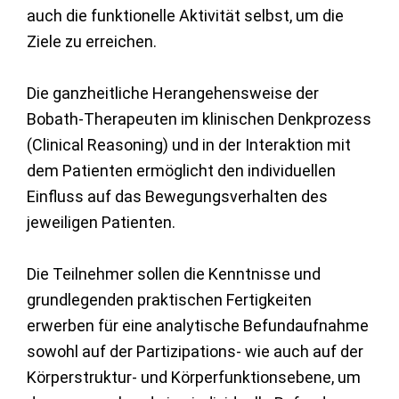
auch die funktionelle Aktivität selbst, um die
Ziele zu erreichen.
Die ganzheitliche Herangehensweise der
Bobath-Therapeuten im klinischen Denkprozess
(Clinical Reasoning) und in der Interaktion mit
dem Patienten ermöglicht den individuellen
Einfluss auf das Bewegungsverhalten des
jeweiligen Patienten.
Die Teilnehmer sollen die Kenntnisse und
grundlegenden praktischen Fertigkeiten
erwerben für eine analytische Befundaufnahme
sowohl auf der Partizipations- wie auch auf der
Körperstruktur- und Körperfunktionsebene, um