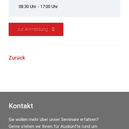
08:30 Uhr - 17:00 Uhr
zur Anmeldung
Zurück
Seitenspalte
Kontakt
Sie wollen mehr über unser Seminare erfahren?
Gerne stehen wir Ihnen für Auskünfte rund um