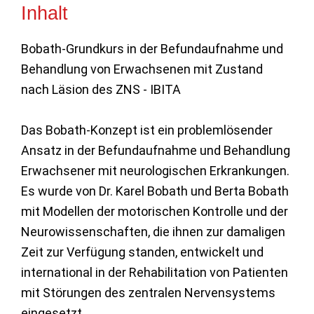
Inhalt
Bobath-Grundkurs in der Befundaufnahme und
Behandlung von Erwachsenen mit Zustand
nach Läsion des ZNS - IBITA
Das Bobath-Konzept ist ein problemlösender
Ansatz in der Befundaufnahme und Behandlung
Erwachsener mit neurologischen Erkrankungen.
Es wurde von Dr. Karel Bobath und Berta Bobath
mit Modellen der motorischen Kontrolle und der
Neurowissenschaften, die ihnen zur damaligen
Zeit zur Verfügung standen, entwickelt und
international in der Rehabilitation von Patienten
mit Störungen des zentralen Nervensystems
eingesetzt.