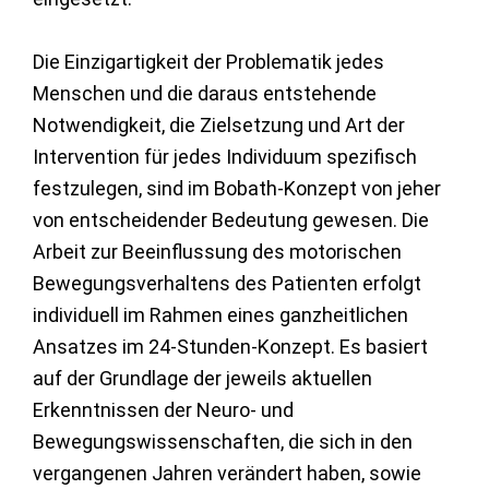
Die Einzigartigkeit der Problematik jedes
Menschen und die daraus entstehende
Notwendigkeit, die Zielsetzung und Art der
Intervention für jedes Individuum spezifisch
festzulegen, sind im Bobath-Konzept von jeher
von entscheidender Bedeutung gewesen. Die
Arbeit zur Beeinflussung des motorischen
Bewegungsverhaltens des Patienten erfolgt
individuell im Rahmen eines ganzheitlichen
Ansatzes im 24-Stunden-Konzept. Es basiert
auf der Grundlage der jeweils aktuellen
Erkenntnissen der Neuro- und
Bewegungswissenschaften, die sich in den
vergangenen Jahren verändert haben, sowie