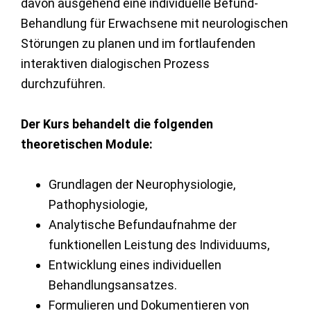
davon ausgehend eine individuelle Befund-
Behandlung für Erwachsene mit neurologischen
Störungen zu planen und im fortlaufenden
interaktiven dialogischen Prozess
durchzuführen.
Der Kurs behandelt die folgenden
theoretischen Module:
Grundlagen der Neurophysiologie,
Pathophysiologie,
Analytische Befundaufnahme der
funktionellen Leistung des Individuums,
Entwicklung eines individuellen
Behandlungsansatzes.
Formulieren und Dokumentieren von