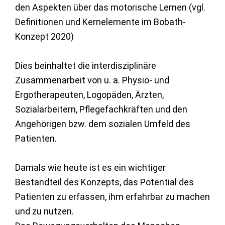
den Aspekten über das motorische Lernen (vgl.
Definitionen und Kernelemente im Bobath-
Konzept 2020)
Dies beinhaltet die interdisziplinäre
Zusammenarbeit von u. a. Physio- und
Ergotherapeuten, Logopäden, Ärzten,
Sozialarbeitern, Pflegefachkräften und den
Angehörigen bzw. dem sozialen Umfeld des
Patienten.
Damals wie heute ist es ein wichtiger
Bestandteil des Konzepts, das Potential des
Patienten zu erfassen, ihm erfahrbar zu machen
und zu nutzen.