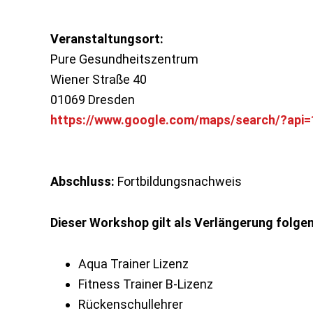
Veranstaltungsort:
Pure Gesundheitszentrum
Wiener Straße 40
01069 Dresden
https://www.google.com/maps/search/?ap
Abschluss:
Fortbildungsnachweis
Dieser Workshop gilt als Verlängerung folge
Aqua Trainer Lizenz
Fitness Trainer B-Lizenz
Rückenschullehrer