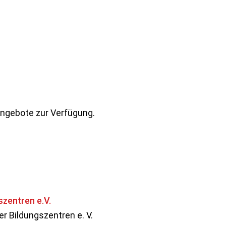
Angebote zur Verfügung.
r Bildungszentren e. V.