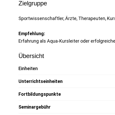
Zielgruppe
Sportwissenschaftler, Ärzte, Therapeuten, Kur
Empfehlung:
Erfahrung als Aqua-Kursleiter oder erfolgreic
Übersicht
Einheiten
Unterrichtseinheiten
Fortbildungspunkte
Seminargebühr