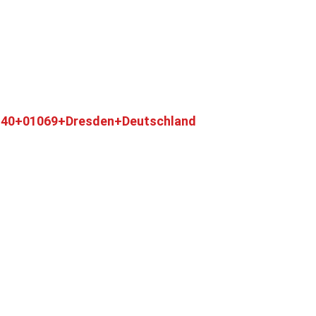
+40+01069+Dresden+Deutschland