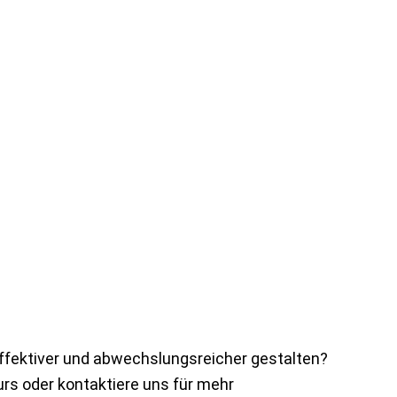
effektiver und abwechslungsreicher gestalten?
rs oder kontaktiere uns für mehr