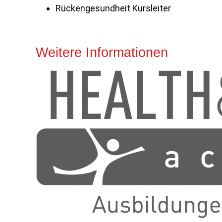
Rückengesundheit Kursleiter
Weitere Informationen