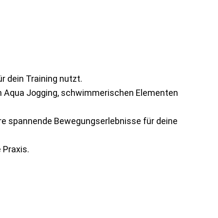
 dein Training nutzt.
von Aqua Jogging, schwimmerischen Elementen
ühre spannende Bewegungserlebnisse für deine
 Praxis.