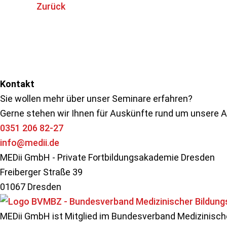
Zurück
Kontakt
Sie wollen mehr über unser Seminare erfahren?
Gerne stehen wir Ihnen für Auskünfte rund um unsere 
0351 206 82-27
info@medii.de
MEDii GmbH - Private Fortbildungsakademie Dresden
Freiberger Straße 39
01067 Dresden
MEDii GmbH ist Mitglied im Bundesverband Medizinische