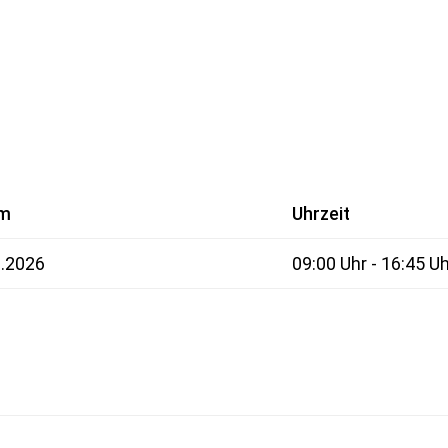
um
Uhrzeit
1.2026
09:00 Uhr - 16:45 U