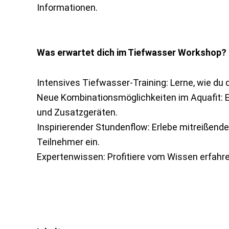
Informationen.
Was erwartet dich im Tiefwasser Workshop?
Intensives Tiefwasser-Training: Lerne, wie du
Neue Kombinationsmöglichkeiten im Aquafit: 
und Zusatzgeräten.
Inspirierender Stundenflow: Erlebe mitreißen
Teilnehmer ein.
Expertenwissen: Profitiere vom Wissen erfahren