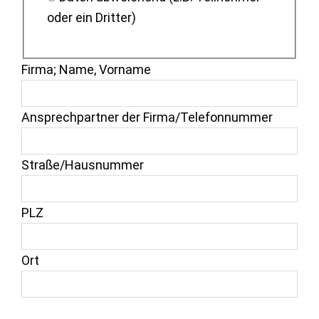
oder ein Dritter)
Firma; Name, Vorname
Ansprechpartner der Firma/Telefonnummer
Straße/Hausnummer
PLZ
Ort