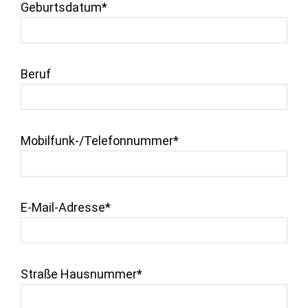
Geburtsdatum*
Beruf
Mobilfunk-/Telefonnummer*
E-Mail-Adresse*
Straße Hausnummer*