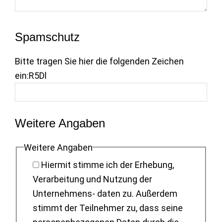
Spamschutz
Bitte tragen Sie hier die folgenden Zeichen
ein:
R5Dl
Weitere Angaben
Weitere Angaben
Hiermit stimme ich der Erhebung,
Verarbeitung und Nutzung der
Unternehmens- daten zu. Außerdem
stimmt der Teilnehmer zu, dass seine