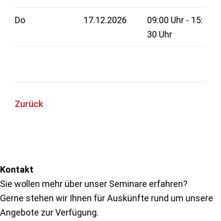
Do
17.12.2026
09:00 Uhr - 15:
30 Uhr
Zurück
Seitenspalte
Kontakt
Sie wollen mehr über unser Seminare erfahren?
Gerne stehen wir Ihnen für Auskünfte rund um unsere
Angebote zur Verfügung.