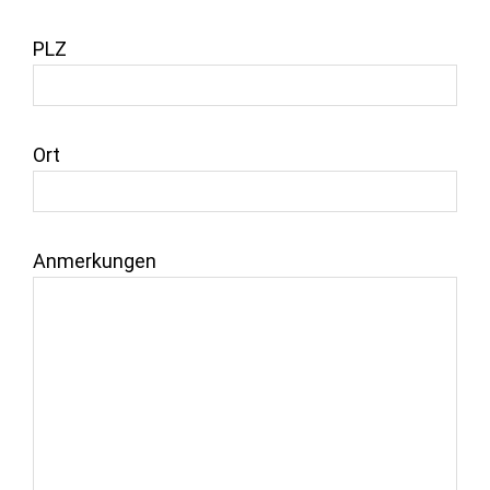
PLZ
Ort
Anmerkungen