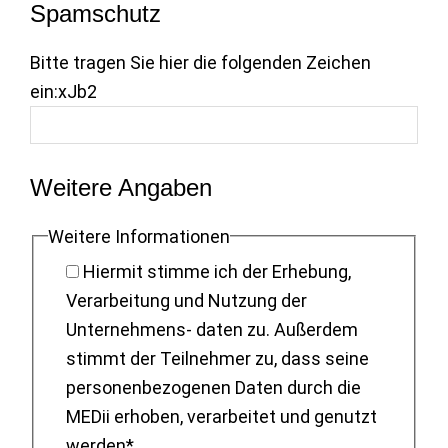
Spamschutz
Bitte tragen Sie hier die folgenden Zeichen
ein:
xJb2
Weitere Angaben
Weitere Informationen
Hiermit stimme ich der Erhebung,
Verarbeitung und Nutzung der
Unternehmens- daten zu. Außerdem
stimmt der Teilnehmer zu, dass seine
personenbezogenen Daten durch die
MEDii erhoben, verarbeitet und genutzt
werden*.