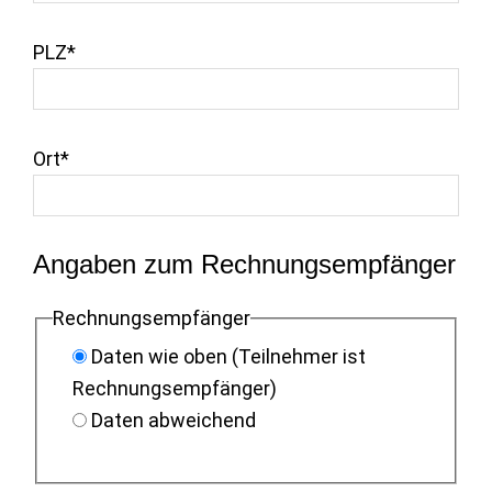
PLZ*
Ort*
Angaben zum Rechnungsempfänger
Rechnungsempfänger
Daten wie oben (Teilnehmer ist
Rechnungsempfänger)
Daten abweichend