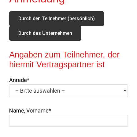
Durch den Teilnehmer (persönlich)
Durch das Unternehmen
Angaben zum Teilnehmer, der
hiermit Vertragspartner ist
Anrede*
Name, Vorname*