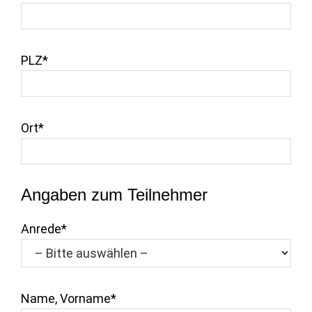
PLZ*
Ort*
Angaben zum Teilnehmer
Anrede*
Name, Vorname*