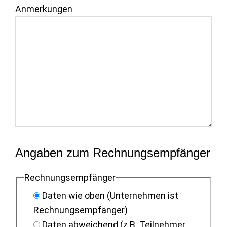
Anmerkungen
Angaben zum Rechnungsempfänger
Rechnungsempfänger
Daten wie oben (Unternehmen ist
Rechnungsempfänger)
Daten abweichend (z.B. Teilnehmer