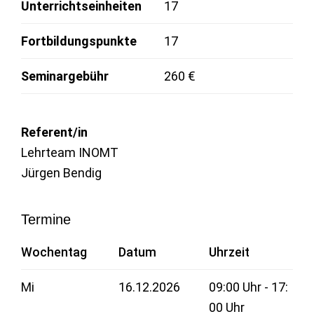
Unterrichtseinheiten
17
Fortbildungspunkte
17
Seminargebühr
260 €
Referent/in
Lehrteam INOMT
Jürgen Bendig
Termine
Wochentag
Datum
Uhrzeit
Mi
16.12.2026
09:00 Uhr - 17:
00 Uhr