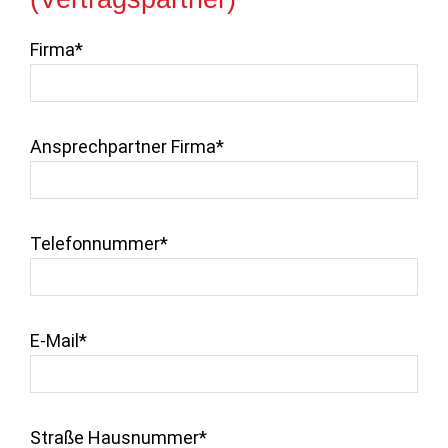
Firma*
Ansprechpartner Firma*
Telefonnummer*
E-Mail*
Straße Hausnummer*