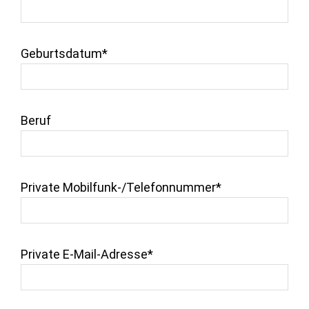
Geburtsdatum*
Beruf
Private Mobilfunk-/Telefonnummer*
Private E-Mail-Adresse*