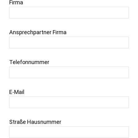
Firma
Ansprechpartner Firma
Telefonnummer
E-Mail
Straße Hausnummer