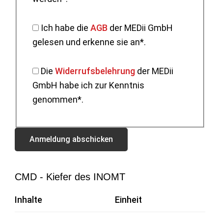
Ich habe die
AGB
der MEDii GmbH
gelesen und erkenne sie an*.
Die
Widerrufsbelehrung
der MEDii
GmbH habe ich zur Kenntnis
genommen*.
CMD - Kiefer des INOMT
Inhalte
Einheit