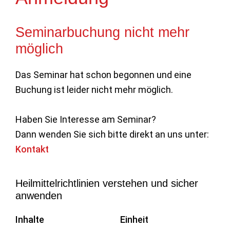
Seminarbuchung nicht mehr
möglich
Das Seminar hat schon begonnen und eine
Buchung ist leider nicht mehr möglich.
Haben Sie Interesse am Seminar?
Dann wenden Sie sich bitte direkt an uns unter:
Kontakt
Heilmittelrichtlinien verstehen und sicher
anwenden
Inhalte
Einheit