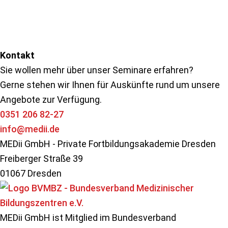
Seitenspalte
Kontakt
Sie wollen mehr über unser Seminare erfahren?
Gerne stehen wir Ihnen für Auskünfte rund um unsere
Angebote zur Verfügung.
0351 206 82-27
info@medii.de
MEDii GmbH - Private Fortbildungsakademie Dresden
Freiberger Straße 39
01067 Dresden
MEDii GmbH ist Mitglied im Bundesverband