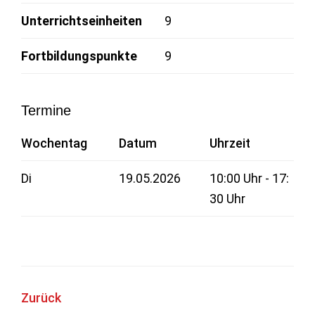
Unterrichtseinheiten
9
Fortbildungspunkte
9
Termine
Wochentag
Datum
Uhrzeit
Di
19.05.2026
10:00 Uhr - 17:
30 Uhr
Zurück