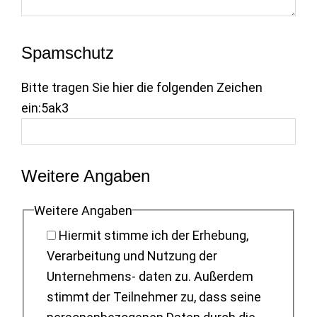
Spamschutz
Bitte tragen Sie hier die folgenden Zeichen
ein:
5ak3
Weitere Angaben
Weitere Angaben
Hiermit stimme ich der Erhebung,
Verarbeitung und Nutzung der
Unternehmens- daten zu. Außerdem
stimmt der Teilnehmer zu, dass seine