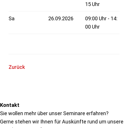
15 Uhr
Sa
26.09.2026
09:00 Uhr - 14:
00 Uhr
Zurück
Seitenspalte
Kontakt
Sie wollen mehr über unser Seminare erfahren?
Gerne stehen wir Ihnen für Auskünfte rund um unsere