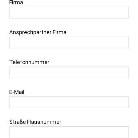
Firma
Ansprechpartner Firma
Telefonnummer
E-Mail
Straße Hausnummer