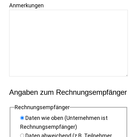
Anmerkungen
Angaben zum Rechnungsempfänger
Rechnungsempfänger
Daten wie oben (Unternehmen ist
Rechnungsempfänger)
Daten abweichend (z.B. Teilnehmer