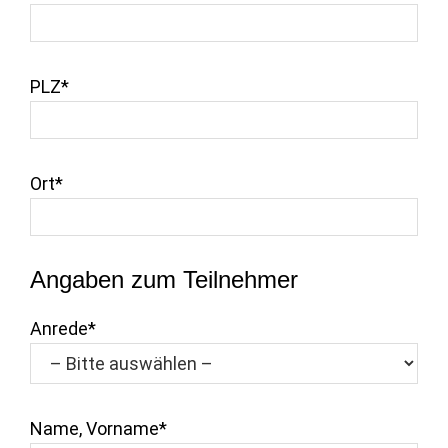
PLZ*
Ort*
Angaben zum Teilnehmer
Anrede*
Name, Vorname*