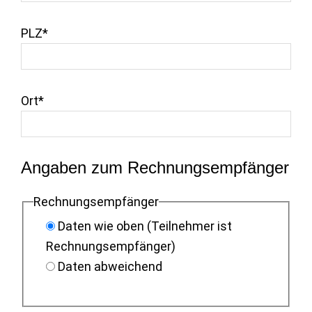
PLZ*
Ort*
Angaben zum Rechnungsempfänger
Rechnungsempfänger
Daten wie oben (Teilnehmer ist
Rechnungsempfänger)
Daten abweichend