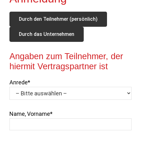
Durch den Teilnehmer (persönlich)
Durch das Unternehmen
Angaben zum Teilnehmer, der
hiermit Vertragspartner ist
Anrede*
Name, Vorname*