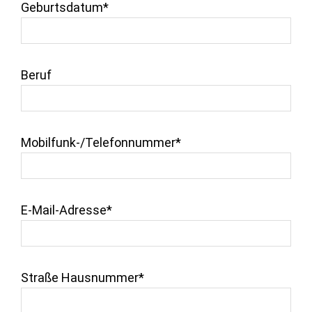
Geburtsdatum*
Beruf
Mobilfunk-/Telefonnummer*
E-Mail-Adresse*
Straße Hausnummer*