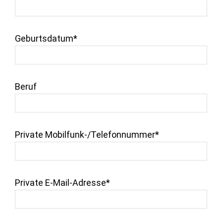
Geburtsdatum*
Beruf
Private Mobilfunk-/Telefonnummer*
Private E-Mail-Adresse*