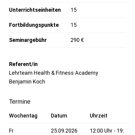
Unterrichtseinheiten
15
Fortbildungspunkte
15
Seminargebühr
290 €
Referent/in
Lehrteam Health & Fitness Academy
Benjamin Koch
Termine
Wochentag
Datum
Uhrzeit
Fr
25.09.2026
12:00 Uhr - 19: