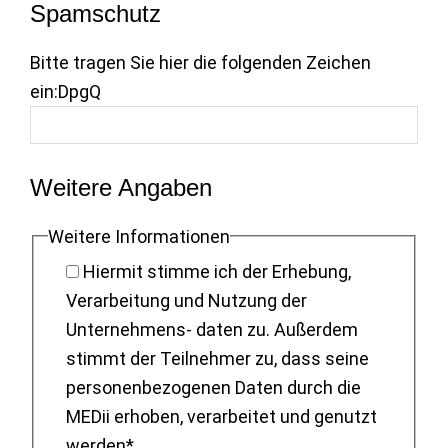
Spamschutz
Bitte tragen Sie hier die folgenden Zeichen
ein:
DpgQ
Weitere Angaben
Weitere Informationen
Hiermit stimme ich der Erhebung,
Verarbeitung und Nutzung der
Unternehmens- daten zu. Außerdem
stimmt der Teilnehmer zu, dass seine
personenbezogenen Daten durch die
MEDii erhoben, verarbeitet und genutzt
werden*.