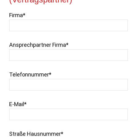
Firma*
Ansprechpartner Firma*
Telefonnummer*
E-Mail*
Straße Hausnummer*