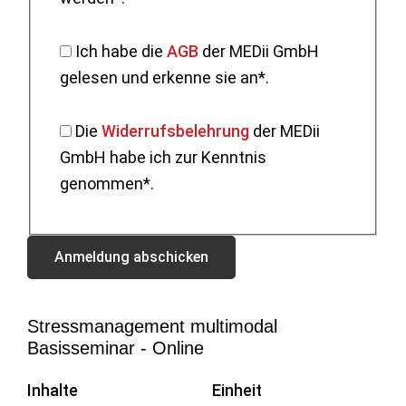
Ich habe die
AGB
der MEDii GmbH
gelesen und erkenne sie an*.
Die
Widerrufsbelehrung
der MEDii
GmbH habe ich zur Kenntnis
genommen*.
Stressmanagement multimodal
Basisseminar - Online
Inhalte
Einheit