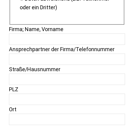
oder ein Dritter)
Firma; Name, Vorname
Ansprechpartner der Firma/Telefonnummer
Straße/Hausnummer
PLZ
Ort