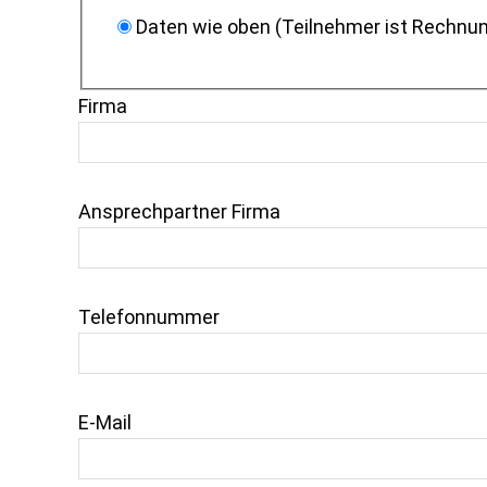
Daten wie oben (Teilnehmer ist Rechn
Firma
Ansprechpartner Firma
Telefonnummer
E-Mail