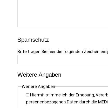
Spamschutz
Bitte tragen Sie hier die folgenden Zeichen ein:
Weitere Angaben
Weitere Angaben
Hiermit stimme ich der Erhebung, Verarbeitung und Nutzung der Unt
personenbezogenen Daten du