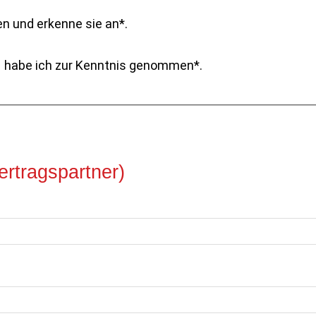
n und erkenne sie an*.
 habe ich zur Kenntnis genommen*.
rtragspartner)