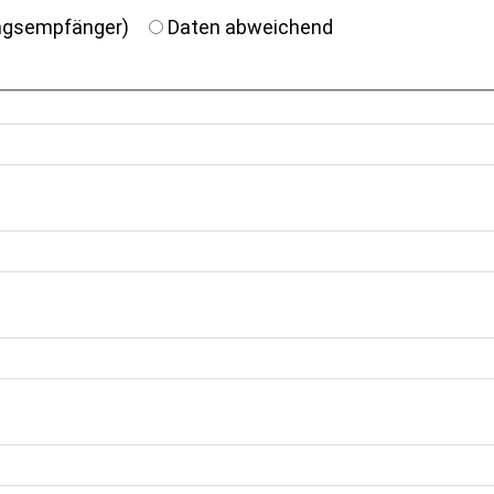
ungsempfänger)
Daten abweichend