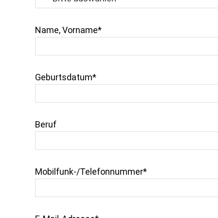
Name, Vorname*
Geburtsdatum*
Beruf
Mobilfunk-/Telefonnummer*