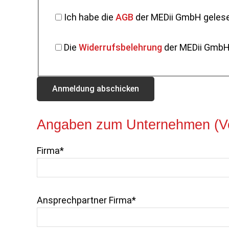
Ich habe die
AGB
der MEDii GmbH gelese
Die
Widerrufsbelehrung
der MEDii GmbH
Angaben zum Unternehmen (Ve
Firma*
Ansprechpartner Firma*