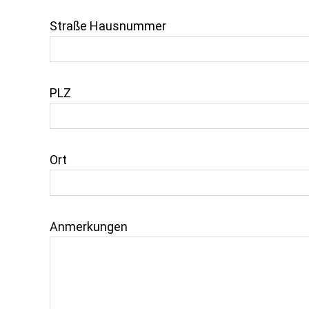
Straße Hausnummer
PLZ
Ort
Anmerkungen