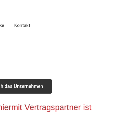
ke
Kontakt
ch das Unternehmen
ermit Vertragspartner ist