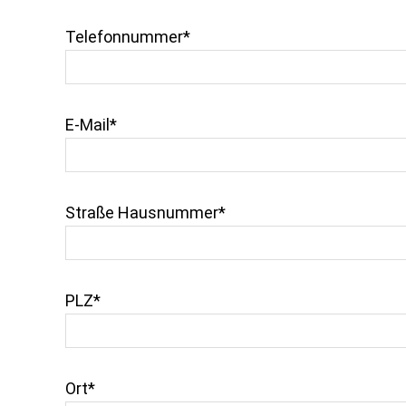
Telefonnummer*
E-Mail*
Straße Hausnummer*
PLZ*
Ort*