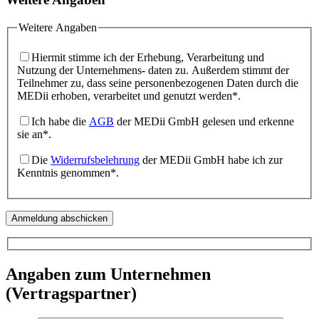
Weitere Angaben
Hiermit stimme ich der Erhebung, Verarbeitung und
Nutzung der Unternehmens- daten zu. Außerdem stimmt der
Teilnehmer zu, dass seine personenbezogenen Daten durch die
MEDii erhoben, verarbeitet und genutzt werden*.
Ich habe die
AGB
der MEDii GmbH gelesen und erkenne
sie an*.
Die
Widerrufsbelehrung
der MEDii GmbH habe ich zur
Kenntnis genommen*.
Angaben zum Unternehmen
(Vertragspartner)