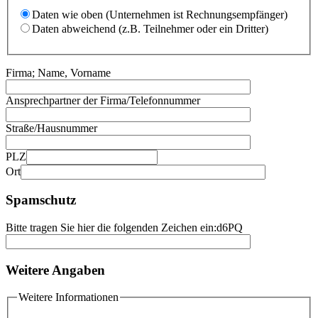
Daten wie oben (Unternehmen ist Rechnungsempfänger)
Daten abweichend (z.B. Teilnehmer oder ein Dritter)
Firma; Name, Vorname
Ansprechpartner der Firma/Telefonnummer
Straße/Hausnummer
PLZ
Ort
Spamschutz
Bitte tragen Sie hier die folgenden Zeichen ein:
d6PQ
Weitere Angaben
Weitere Informationen