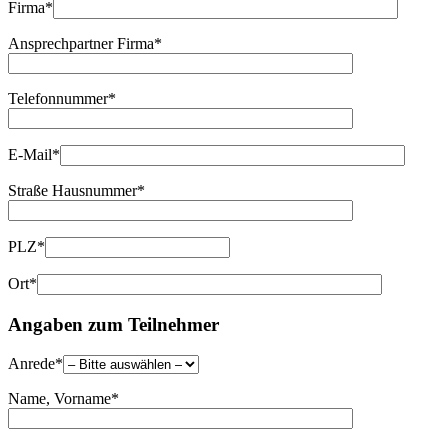
Firma*
Ansprechpartner Firma*
Telefonnummer*
E-Mail*
Straße Hausnummer*
PLZ*
Ort*
Angaben zum Teilnehmer
Anrede*
Name, Vorname*