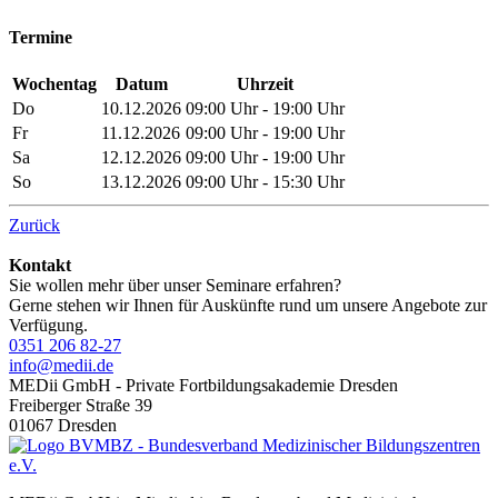
Termine
Wochentag
Datum
Uhrzeit
Do
10.12.2026
09:00 Uhr - 19:00 Uhr
Fr
11.12.2026
09:00 Uhr - 19:00 Uhr
Sa
12.12.2026
09:00 Uhr - 19:00 Uhr
So
13.12.2026
09:00 Uhr - 15:30 Uhr
Zurück
Seitenspalte
Kontakt
Sie wollen mehr über unser Seminare erfahren?
Gerne stehen wir Ihnen für Auskünfte rund um unsere Angebote zur
Verfügung.
0351 206 82-27
info@medii.de
MEDii GmbH - Private Fortbildungsakademie Dresden
Freiberger Straße 39
01067 Dresden