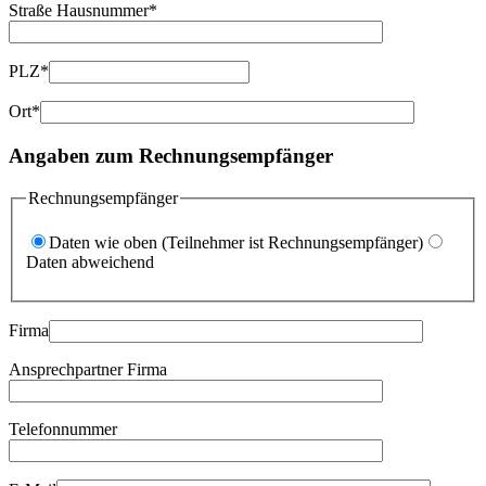
Straße Hausnummer*
PLZ*
Ort*
Angaben zum Rechnungsempfänger
Rechnungsempfänger
Daten wie oben (Teilnehmer ist Rechnungsempfänger)
Daten abweichend
Firma
Ansprechpartner Firma
Telefonnummer