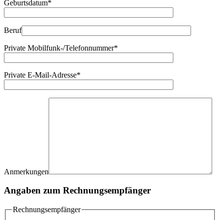
Geburtsdatum*
Beruf
Private Mobilfunk-/Telefonnummer*
Private E-Mail-Adresse*
Anmerkungen
Angaben zum Rechnungsempfänger
Rechnungsempfänger