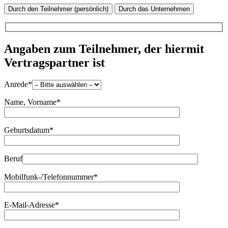
Durch den Teilnehmer (persönlich)
Durch das Unternehmen
Angaben zum Teilnehmer, der hiermit
Vertragspartner ist
Anrede*
Name, Vorname*
Geburtsdatum*
Beruf
Mobilfunk-/Telefonnummer*
E-Mail-Adresse*