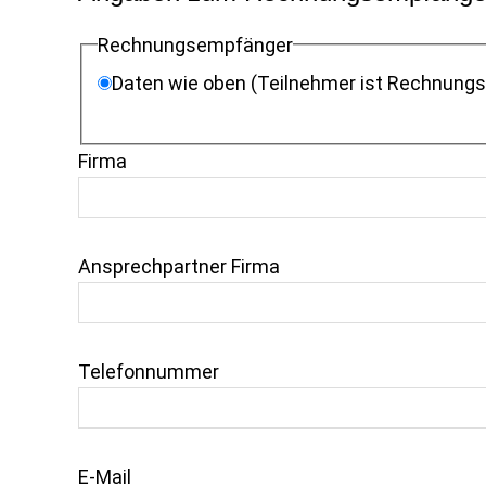
Rechnungsempfänger
Daten wie oben (Teilnehmer ist Rechnung
Firma
Ansprechpartner Firma
Telefonnummer
E-Mail