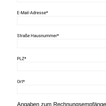
E-Mail-Adresse*
Straße Hausnummer*
PLZ*
Ort*
Angaben zum Rechnungsempfänge