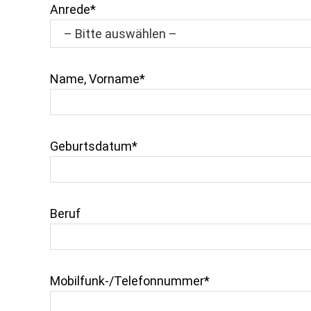
Anrede*
Name, Vorname*
Geburtsdatum*
Beruf
Mobilfunk-/Telefonnummer*