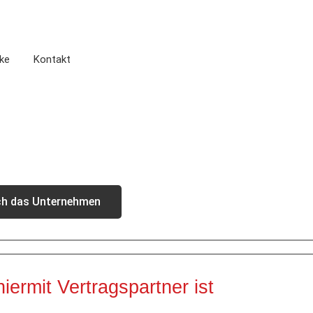
ke
Kontakt
ch das Unternehmen
ermit Vertragspartner ist