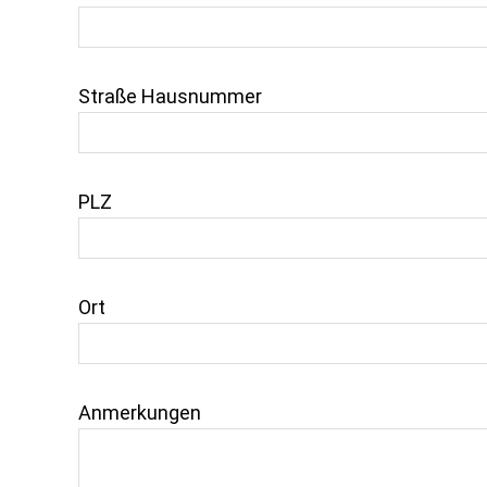
Straße Hausnummer
PLZ
Ort
Anmerkungen