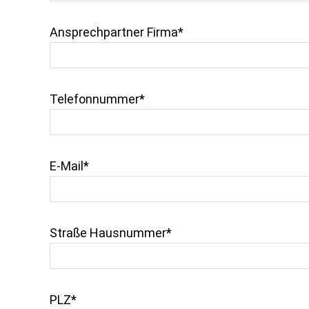
Ansprechpartner Firma*
Telefonnummer*
E-Mail*
Straße Hausnummer*
PLZ*