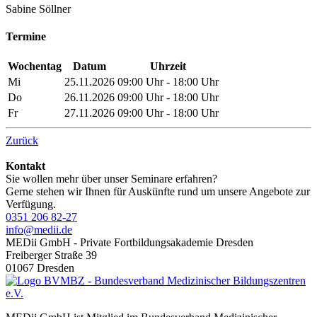
Sabine Söllner
Termine
Wochentag
Datum
Uhrzeit
Mi
25.11.2026
09:00 Uhr - 18:00 Uhr
Do
26.11.2026
09:00 Uhr - 18:00 Uhr
Fr
27.11.2026
09:00 Uhr - 18:00 Uhr
Zurück
Seitenspalte
Kontakt
Sie wollen mehr über unser Seminare erfahren?
Gerne stehen wir Ihnen für Auskünfte rund um unsere Angebote zur
Verfügung.
0351 206 82-27
info@medii.de
MEDii GmbH - Private Fortbildungsakademie Dresden
Freiberger Straße 39
01067 Dresden