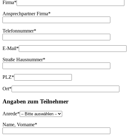
Firma*
Ansprechpartner Firma*
Telefonnummer*
E-Mail*
Straße Hausnummer*
PLZ*
Ort*
Angaben zum Teilnehmer
Anrede*
Name, Vorname*