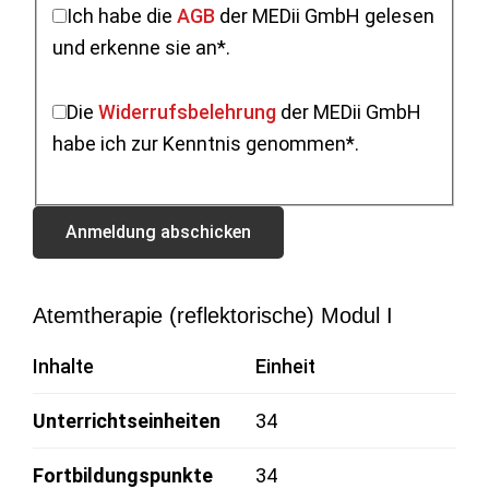
Ich habe die
AGB
der MEDii GmbH gelesen
und erkenne sie an*.
Die
Widerrufsbelehrung
der MEDii GmbH
habe ich zur Kenntnis genommen*.
Atemtherapie (reflektorische) Modul I
Inhalte
Einheit
Unterrichtseinheiten
34
Fortbildungspunkte
34