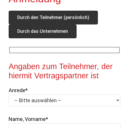
Durch den Teilnehmer (persönlich)
Durch das Unternehmen
Angaben zum Teilnehmer, der
hiermit Vertragspartner ist
Anrede*
Name, Vorname*