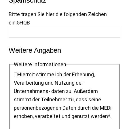
Spamschutz
Bitte tragen Sie hier die folgenden Zeichen
ein:
5HQB
Weitere Angaben
Weitere Informationen
Hiermit stimme ich der Erhebung,
Verarbeitung und Nutzung der
Unternehmens- daten zu. Außerdem
stimmt der Teilnehmer zu, dass seine
personenbezogenen Daten durch die MEDii
erhoben, verarbeitet und genutzt werden*.