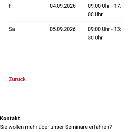
Fr
04.09.2026
09:00 Uhr - 17:
00 Uhr
Sa
05.09.2026
09:00 Uhr - 13:
30 Uhr
Zurück
Seitenspalte
Kontakt
Sie wollen mehr über unser Seminare erfahren?