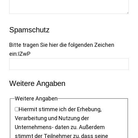
Spamschutz
Bitte tragen Sie hier die folgenden Zeichen
ein:
IZwP
Weitere Angaben
Weitere Angaben
Hiermit stimme ich der Erhebung,
Verarbeitung und Nutzung der
Unternehmens- daten zu. Außerdem
stimmt der Teilnehmer zu, dass seine