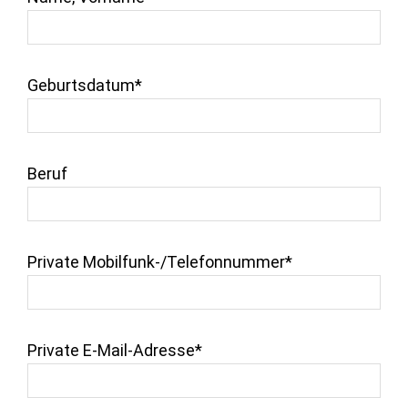
Geburtsdatum*
Beruf
Private Mobilfunk-/Telefonnummer*
Private E-Mail-Adresse*