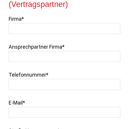
(Vertragspartner)
Firma*
Ansprechpartner Firma*
Telefonnummer*
E-Mail*