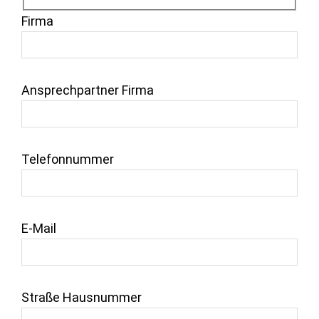
Firma
Ansprechpartner Firma
Telefonnummer
E-Mail
Straße Hausnummer