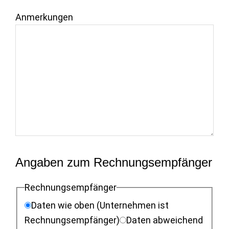
Anmerkungen
Angaben zum Rechnungsempfänger
Rechnungsempfänger
Daten wie oben (Unternehmen ist
Rechnungsempfänger)
Daten abweichend