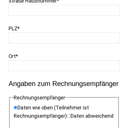
Straße Hausnummer*
PLZ*
Ort*
Angaben zum Rechnungsempfänger
Rechnungsempfänger
Daten wie oben (Teilnehmer ist
Rechnungsempfänger)
Daten abweichend