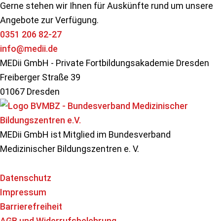
Gerne stehen wir Ihnen für Auskünfte rund um unsere
Angebote zur Verfügung.
0351 206 82-27
info@medii.de
MEDii GmbH - Private Fortbildungsakademie Dresden
Freiberger Straße 39
01067 Dresden
MEDii GmbH ist Mitglied im Bundesverband
Medizinischer Bildungszentren e. V.
Datenschutz
Impressum
Barrierefreiheit
AGB und Widerrufsbelehrung