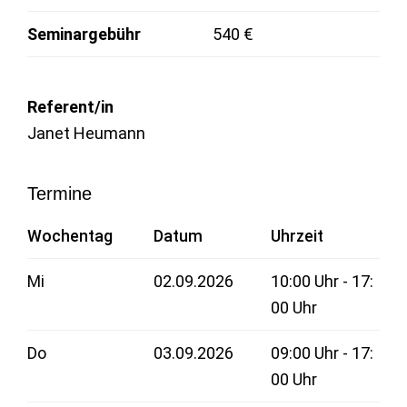
Seminargebühr
540 €
Referent/in
Janet Heumann
Termine
Wochentag
Datum
Uhrzeit
Mi
02.09.2026
10:00 Uhr - 17:
00 Uhr
Do
03.09.2026
09:00 Uhr - 17:
00 Uhr