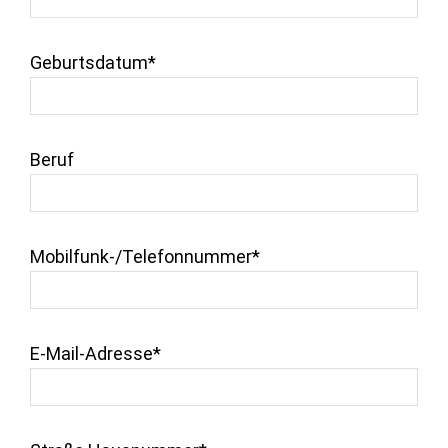
Geburtsdatum*
Beruf
Mobilfunk-/Telefonnummer*
E-Mail-Adresse*