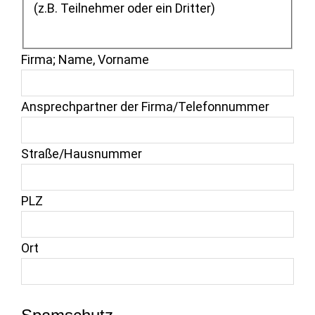
(z.B. Teilnehmer oder ein Dritter)
Firma; Name, Vorname
Ansprechpartner der Firma/Telefonnummer
Straße/Hausnummer
PLZ
Ort