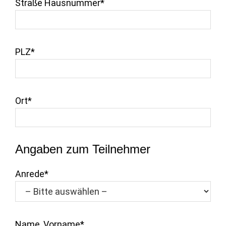
Straße Hausnummer*
PLZ*
Ort*
Angaben zum Teilnehmer
Anrede*
Name, Vorname*