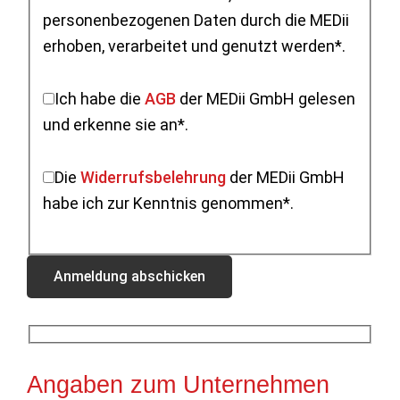
personenbezogenen Daten durch die MEDii
erhoben, verarbeitet und genutzt werden*.
Ich habe die
AGB
der MEDii GmbH gelesen
und erkenne sie an*.
Die
Widerrufsbelehrung
der MEDii GmbH
habe ich zur Kenntnis genommen*.
Angaben zum Unternehmen