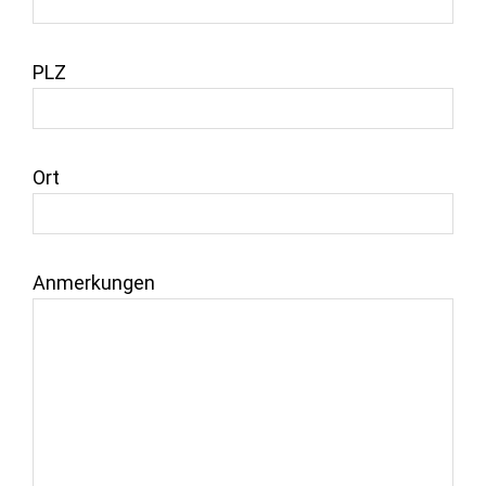
PLZ
Ort
Anmerkungen