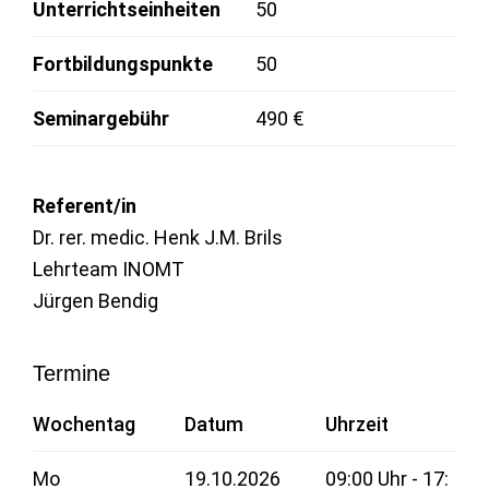
Unterrichtseinheiten
50
Fortbildungspunkte
50
Seminargebühr
490 €
Referent/in
Dr. rer. medic. Henk J.M. Brils
Lehrteam INOMT
Jürgen Bendig
Termine
Wochentag
Datum
Uhrzeit
Mo
19.10.2026
09:00 Uhr - 17: