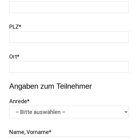
PLZ*
Ort*
Angaben zum Teilnehmer
Anrede*
Name, Vorname*