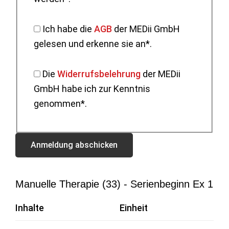
Ich habe die
AGB
der MEDii GmbH
gelesen und erkenne sie an*.
Die
Widerrufsbelehrung
der MEDii
GmbH habe ich zur Kenntnis
genommen*.
Manuelle Therapie (33) - Serienbeginn Ex 1
Inhalte
Einheit