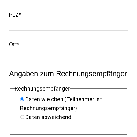
PLZ*
Ort*
Angaben zum Rechnungsempfänger
Rechnungsempfänger
Daten wie oben (Teilnehmer ist
Rechnungsempfänger)
Daten abweichend