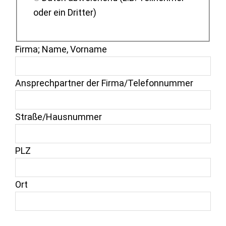
oder ein Dritter)
Firma; Name, Vorname
Ansprechpartner der Firma/Telefonnummer
Straße/Hausnummer
PLZ
Ort