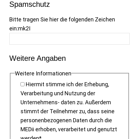
Spamschutz
Bitte tragen Sie hier die folgenden Zeichen
ein:
mk2I
Weitere Angaben
Weitere Informationen
Hiermit stimme ich der Erhebung,
Verarbeitung und Nutzung der
Unternehmens- daten zu. Außerdem
stimmt der Teilnehmer zu, dass seine
personenbezogenen Daten durch die
MEDii erhoben, verarbeitet und genutzt
werden*.