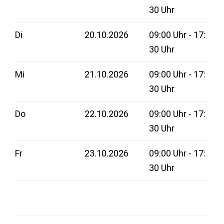
30 Uhr
Di
20.10.2026
09:00 Uhr - 17:
30 Uhr
Mi
21.10.2026
09:00 Uhr - 17:
30 Uhr
Do
22.10.2026
09:00 Uhr - 17:
30 Uhr
Fr
23.10.2026
09:00 Uhr - 17:
30 Uhr