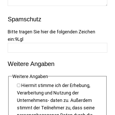
Spamschutz
Bitte tragen Sie hier die folgenden Zeichen
ein:
9Lgl
Weitere Angaben
Weitere Angaben
Hiermit stimme ich der Erhebung,
Verarbeitung und Nutzung der
Unternehmens- daten zu. Außerdem
stimmt der Teilnehmer zu, dass seine