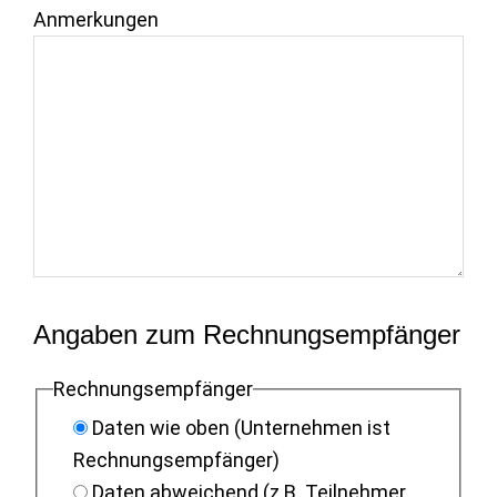
Anmerkungen
Angaben zum Rechnungsempfänger
Rechnungsempfänger
Daten wie oben (Unternehmen ist
Rechnungsempfänger)
Daten abweichend (z.B. Teilnehmer