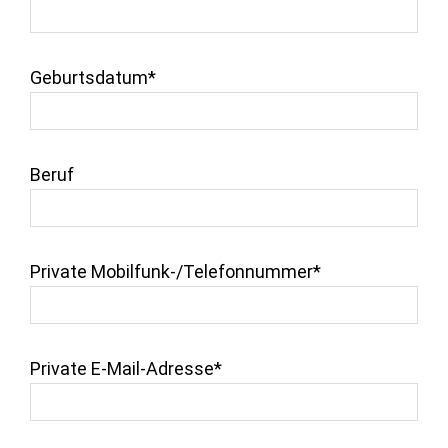
Geburtsdatum*
Beruf
Private Mobilfunk-/Telefonnummer*
Private E-Mail-Adresse*