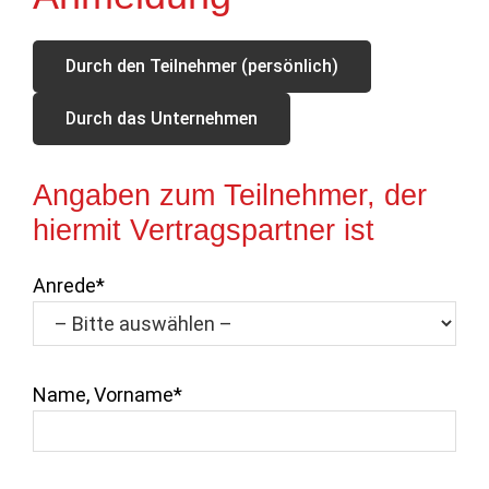
Durch den Teilnehmer (persönlich)
Durch das Unternehmen
Angaben zum Teilnehmer, der
hiermit Vertragspartner ist
Anrede*
Name, Vorname*