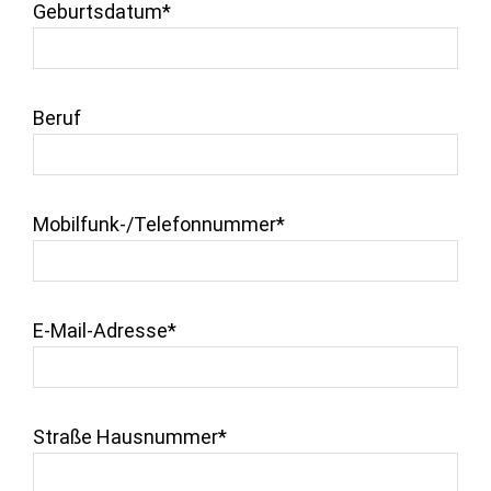
Geburtsdatum*
Beruf
Mobilfunk-/Telefonnummer*
E-Mail-Adresse*
Straße Hausnummer*