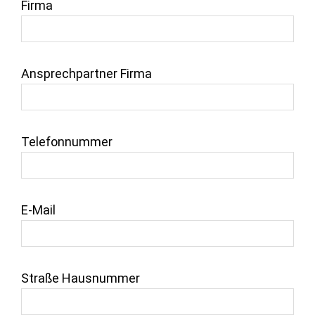
Firma
Ansprechpartner Firma
Telefonnummer
E-Mail
Straße Hausnummer