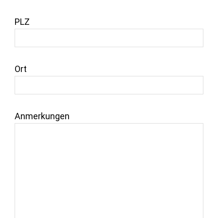
PLZ
Ort
Anmerkungen