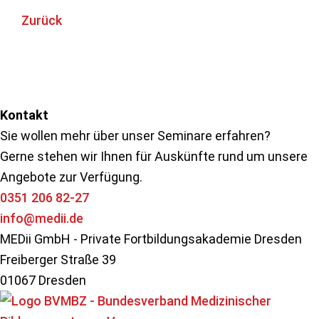
Zurück
Seitenspalte
Kontakt
Sie wollen mehr über unser Seminare erfahren?
Gerne stehen wir Ihnen für Auskünfte rund um unsere
Angebote zur Verfügung.
0351 206 82-27
info@medii.de
MEDii GmbH - Private Fortbildungsakademie Dresden
Freiberger Straße 39
01067 Dresden