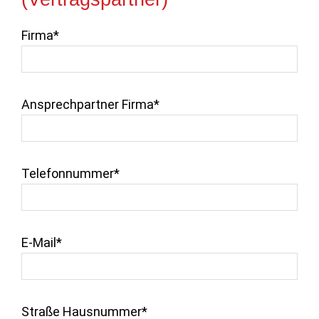
Firma*
Ansprechpartner Firma*
Telefonnummer*
E-Mail*
Straße Hausnummer*