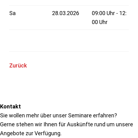
Sa
28.03.2026
09:00 Uhr - 12:
00 Uhr
Zurück
Seitenspalte
Kontakt
Sie wollen mehr über unser Seminare erfahren?
Gerne stehen wir Ihnen für Auskünfte rund um unsere
Angebote zur Verfügung.