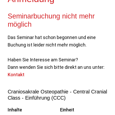
Seminarbuchung nicht mehr
möglich
Das Seminar hat schon begonnen und eine
Buchung ist leider nicht mehr möglich.
Haben Sie Interesse am Seminar?
Dann wenden Sie sich bitte direkt an uns unter:
Kontakt
Craniosakrale Osteopathie - Central Cranial
Class - Einführung (CCC)
Inhalte
Einheit