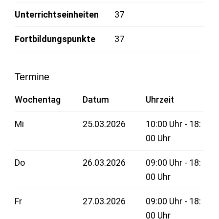
Unterrichtseinheiten
37
Fortbildungspunkte
37
Termine
Wochentag
Datum
Uhrzeit
Mi
25.03.2026
10:00 Uhr - 18:
00 Uhr
Do
26.03.2026
09:00 Uhr - 18:
00 Uhr
Fr
27.03.2026
09:00 Uhr - 18:
00 Uhr