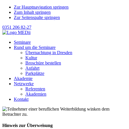
Zur Hauptnavigation springen
Zum Inhalt springen
Zur Seitenspalte springen
0351 206 82-27
Seminare
Rund um die Seminare
Übernachtung in Dresden
Kultur
Broschüre bestellen
Anfahrt
Parkplätze
Akademie
Netzwerke
Referenten
Akademien
Kontakt
Hinweis zur Überweisung