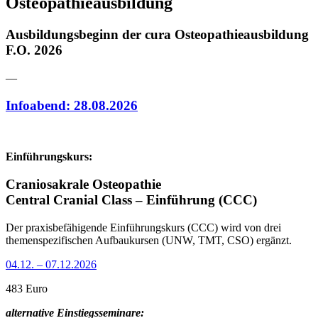
Osteopathieausbildung
Ausbildungsbeginn der cura Osteopathieausbildung
F.O. 2026
—
Infoabend: 28.08.2026
Einführungskurs:
Craniosakrale Osteopathie
Central Cranial Class – Einführung (CCC)
Der praxisbefähigende Einführungskurs (CCC) wird von drei
themenspezifischen Aufbaukursen (UNW, TMT, CSO) ergänzt.
04.12. – 07.12.2026
483 Euro
alternative Einstiegsseminare: