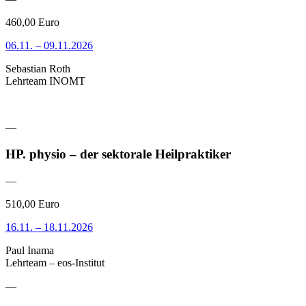
460,00 Euro
06.11. – 09.11.2026
Sebastian Roth
Lehrteam INOMT
—
HP. physio – der sektorale Heilpraktiker
—
510,00 Euro
16.11. – 18.11.2026
Paul Inama
Lehrteam – eos-Institut
—