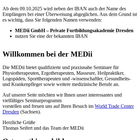
Ab dem 09.10.2025 wird neben der IBAN auch der Name des
Empfängers bei einer Überweisung abgeglichen. Aus dem Grund ist
es wichtig, dass Sie folgenden Namen verwenden:
MEDii GmbH – Private Fortbildungsakademie Dresden
nutzen Sie eine der bekannten IBAN
Willkommen bei der MEDii
Die MEDii bietet qualifizierte und praxisnahe Seminare für
Physiotherapeuten, Ergotherapeuten, Masseure, Heilpraktiker,
Logopäden, Sporttherapeuten und -wissenschaftler, Gesundheits-
und Krankenpfleger sowie weitere medizinische Berufe an.
Auf unserer Seite möchten wir Ihnen unser interessantes und
vielfältiges Seminarprogramm
vorstellen und freuen uns auf Ihren Besuch im
World Trade Center
Dresden
(Sachsen).
Herzliche Grüße
Thomas Seifert und das Team der MEDii