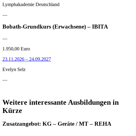
Lymphakademie Deutschland
—
Bobath-Grundkurs (Erwachsene) – IBITA
—
1.950,00 Euro
23.11.2026 – 24.09.2027
Evelyn Selz
—
Weitere interessante Ausbildungen in
Kürze
Zusatzangebot: KG – Geräte / MT – REHA
—